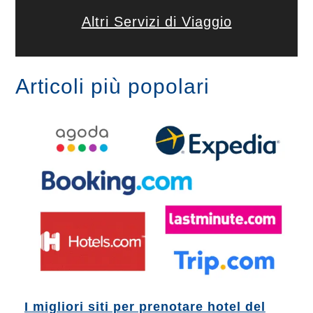
Altri Servizi di Viaggio
Articoli più popolari
I migliori siti per prenotare hotel del