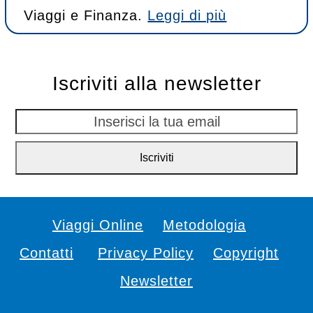
Viaggi e Finanza.
Leggi di più
Iscriviti alla newsletter
Inserisci
la
Iscriviti
tua
email
Viaggi Online
Metodologia
Contatti
Privacy Policy
Copyright
Newsletter