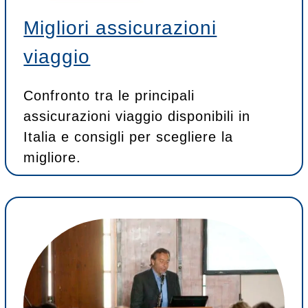
Migliori assicurazioni
viaggio
Confronto tra le principali
assicurazioni viaggio disponibili in
Italia e consigli per scegliere la
migliore.