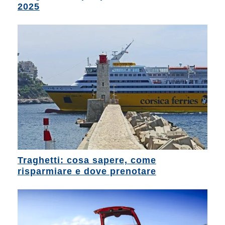
2025
Traghetti: cosa sapere, come
risparmiare e dove prenotare