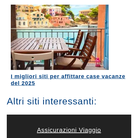
I migliori siti per affittare case vacanze
del 2025
Altri siti interessanti:
Assicurazioni Viaggio