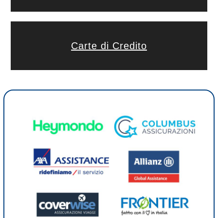
Carte di Credito